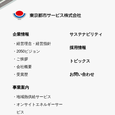
企業情報
サステナビリティ
経営理念・経営指針
採用情報
2050ビジョン
ご挨拶
トピックス
会社概要
受賞歴
お問い合わせ
事業案内
地域熱供給サービス
オンサイトエネルギーサー
ビス