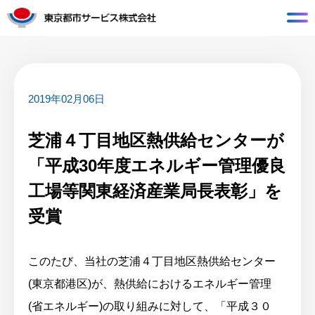
2019年02月06日
芝浦４丁目地区熱供給センターが
「平成30年度エネルギー管理優良
工場等関東経済産業局長表彰」を
受賞
このたび、当社の芝浦４丁目地区熱供給センター
(東京都港区)が、熱供給におけるエネルギー管理
(省エネルギー)の取り組みに対して、「平成３０