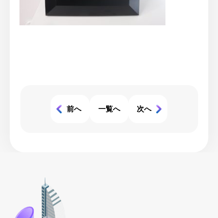
前へ
一覧へ
次へ