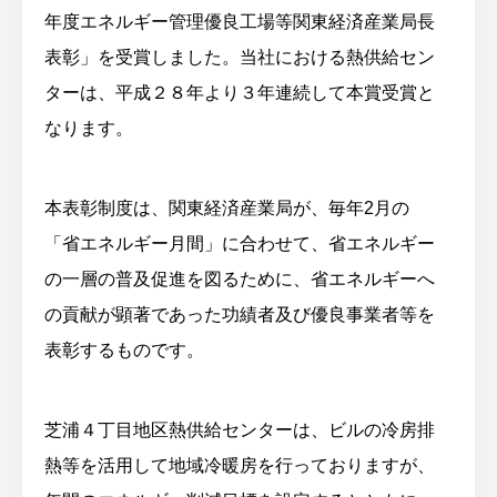
年度エネルギー管理優良工場等関東経済産業局長
表彰」を受賞しました。当社における熱供給セン
ターは、平成２８年より３年連続して本賞受賞と
なります。
本表彰制度は、関東経済産業局が、毎年2月の
「省エネルギー月間」に合わせて、省エネルギー
の一層の普及促進を図るために、省エネルギーへ
の貢献が顕著であった功績者及び優良事業者等を
表彰するものです。
芝浦４丁目地区熱供給センターは、ビルの冷房排
熱等を活用して地域冷暖房を行っておりますが、