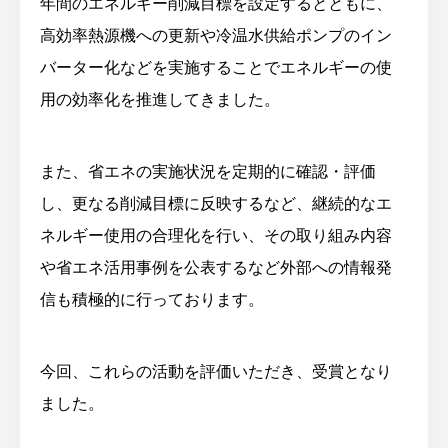
年間のエネルギー削減目標を設定するとともに、
高効率熱源機への更新や冷温水供給ポンプのイン
バーター化などを実施することでエネルギーの使
用の効率化を推進してきました。
また、省エネの実施状況を定期的に確認・評価
し、更なる削減目標に反映するなど、継続的なエ
ネルギー使用の合理化を行い、その取り組み内容
や省エネ活用事例を公表するなど外部への情報発
信も積極的に行っております。
今回、これらの活動を評価いただき、受賞となり
ました。